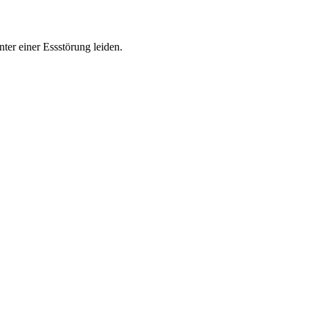
ter einer Essstörung leiden.