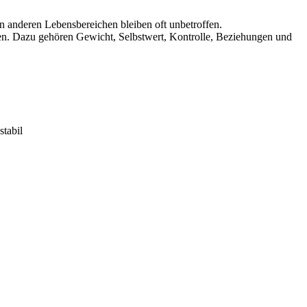
 anderen Lebensbereichen bleiben oft unbetroffen.
ben. Dazu gehören Gewicht, Selbstwert, Kontrolle, Beziehungen und
stabil