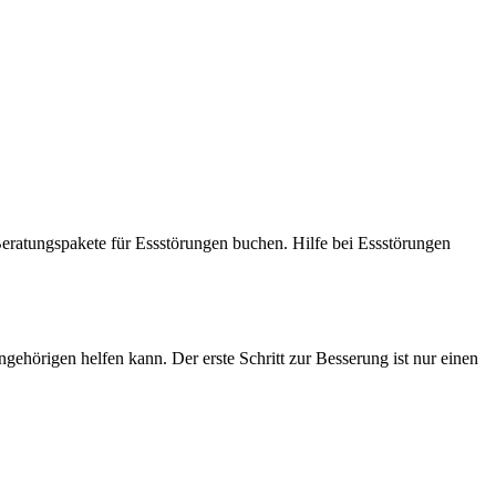
gehörigen helfen kann. Der erste Schritt zur Besserung ist nur einen