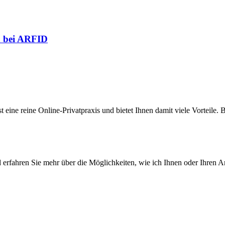
n bei ARFID
erfahren Sie mehr über die Möglichkeiten, wie ich Ihnen oder Ihren An