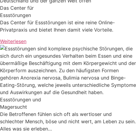
Das Center für
Essstörungen
Das Center für Essstörungen ist eine reine Online-
Privatpraxis und bietet Ihnen damit viele Vorteile.
Weiterlesen
Essstörungen und
Magersucht
Die Betroffenen fühlen sich oft als wertloser und
schlechter Mensch, böse und nicht wert, am Leben zu sein.
Alles was sie erleben…