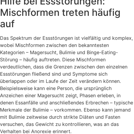
Hilfe bei Essstörungen:
Mischformen treten häufig
auf
Das Spektrum der Essstörungen ist vielfältig und komplex,
wobei Mischformen zwischen den bekanntesten
Kategorien – Magersucht, Bulimie und Binge-Eating-
Störung – häufig auftreten. Diese Mischformen
verdeutlichen, dass die Grenzen zwischen den einzelnen
Essstörungen fließend sind und Symptome sich
überlappen oder im Laufe der Zeit verändern können.
Beispielsweise kann eine Person, die ursprünglich
Anzeichen einer Magersucht zeigt, Phasen erleben, in
denen Essanfälle und anschließendes Erbrechen – typische
Merkmale der Bulimie – vorkommen. Ebenso kann jemand
mit Bulimie zeitweise durch strikte Diäten und Fasten
versuchen, das Gewicht zu kontrollieren, was an das
Verhalten bei Anorexie erinnert.