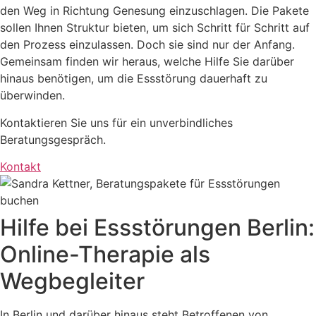
den Weg in Richtung Genesung einzuschlagen. Die Pakete
sollen Ihnen Struktur bieten, um sich Schritt für Schritt auf
den Prozess einzulassen. Doch sie sind nur der Anfang.
Gemeinsam finden wir heraus, welche Hilfe Sie darüber
hinaus benötigen, um die Essstörung dauerhaft zu
überwinden.
Kontaktieren Sie uns für ein unverbindliches
Beratungsgespräch.
Kontakt
Hilfe bei Essstörungen Berlin:
Online-Therapie als
Wegbegleiter
In Berlin und darüber hinaus steht Betroffenen von