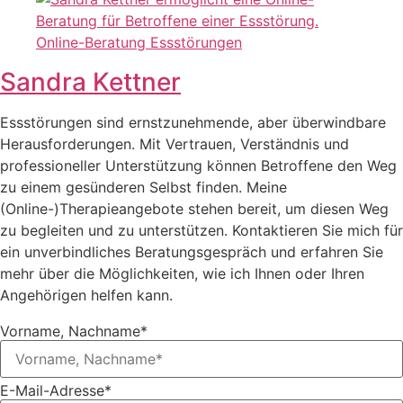
Sandra Kettner
Essstörungen sind ernstzunehmende, aber überwindbare
Herausforderungen. Mit Vertrauen, Verständnis und
professioneller Unterstützung können Betroffene den Weg
zu einem gesünderen Selbst finden. Meine
(Online-)Therapieangebote stehen bereit, um diesen Weg
zu begleiten und zu unterstützen. Kontaktieren Sie mich für
ein unverbindliches Beratungsgespräch und erfahren Sie
mehr über die Möglichkeiten, wie ich Ihnen oder Ihren
Angehörigen helfen kann.
Vorname, Nachname*
E-Mail-Adresse*