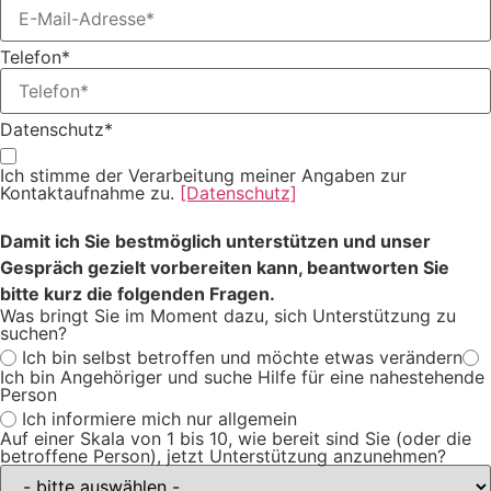
Telefon*
Datenschutz*
Ich stimme der Verarbeitung meiner Angaben zur
Kontaktaufnahme zu.
[Datenschutz]
Damit ich Sie bestmöglich unterstützen und unser
Gespräch gezielt vorbereiten kann, beantworten Sie
bitte kurz die folgenden Fragen.
Was bringt Sie im Moment dazu, sich Unterstützung zu
suchen?
Ich bin selbst betroffen und möchte etwas verändern
Ich bin Angehöriger und suche Hilfe für eine nahestehende
Person
Ich informiere mich nur allgemein
Auf einer Skala von 1 bis 10, wie bereit sind Sie (oder die
betroffene Person), jetzt Unterstützung anzunehmen?