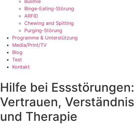
Bulimie
Binge-Eating-Störung
ARFID
Chewing and Spitting
Purging-Störung
Programme & Unterstützung
Media/Print/TV
Blog
Test
Kontakt
Hilfe bei Essstörungen:
Vertrauen, Verständnis
und Therapie