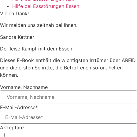
Hilfe bei Essstörungen Essen
Vielen Dank!
Wir melden uns zeitnah bei Ihnen.
Sandra Kettner
Der leise Kampf mit dem Essen
Dieses E-Book enthält die wichtigsten Irrtümer über ARFID
und die ersten Schritte, die Betroffenen sofort helfen
können.
Vorname, Nachname
E-Mail-Adresse*
Akzeptanz