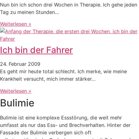
Nun bin ich schon drei Wochen in Therapie. Ich gehe jeden
Tag zu meinen Stunden…
Weiterlesen »
Ich bin der Fahrer
24. Februar 2009
Es geht mir heute total schlecht. Ich merke, wie meine
Krankheit versucht, mich immer stärker…
Weiterlesen »
Bulimie
Bulimie ist eine komplexe Essstörung, die weit mehr
umfasst als nur das Ess- und Brechverhalten. Hinter der
Fassade der Bulimie verbergen sich oft