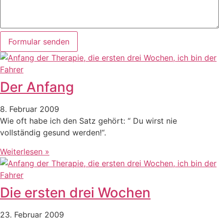
Formular senden
Der Anfang
8. Februar 2009
Wie oft habe ich den Satz gehört: “ Du wirst nie
vollständig gesund werden!“.
Weiterlesen »
Die ersten drei Wochen
23. Februar 2009