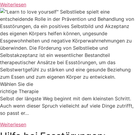
Weiterlesen
Wählen Sie die
richtige Therapie
Selbst der längste Weg beginnt mit dem kleinsten Schritt.
Auch wenn dieser Spruch vielleicht auf viele Dinge zutrifft,
so passt er…
Weiterlesen