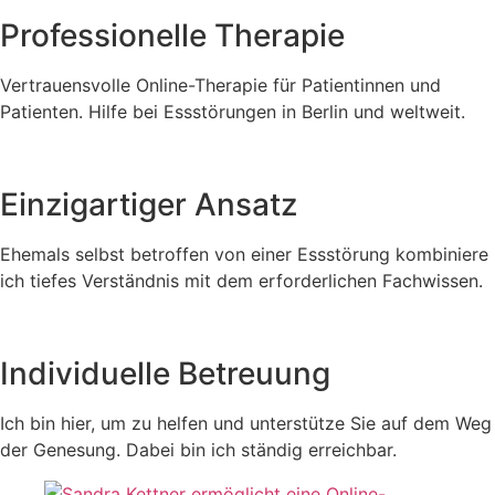
Professionelle Therapie
Vertrauensvolle Online-Therapie für Patientinnen und
Patienten. Hilfe bei Essstörungen in Berlin und weltweit.
Einzigartiger Ansatz
Ehemals selbst betroffen von einer Essstörung kombiniere
ich tiefes Verständnis mit dem erforderlichen Fachwissen.
Individuelle Betreuung
Ich bin hier, um zu helfen und unterstütze Sie auf dem Weg
der Genesung. Dabei bin ich ständig erreichbar.