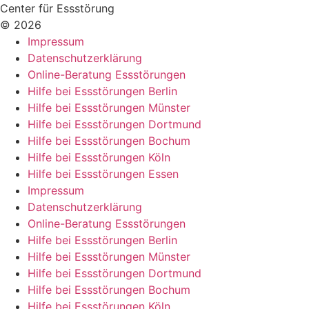
Center für Essstörung
© 2026
Impressum
Datenschutzerklärung
Online-Beratung Essstörungen
Hilfe bei Essstörungen Berlin
Hilfe bei Essstörungen Münster
Hilfe bei Essstörungen Dortmund
Hilfe bei Essstörungen Bochum
Hilfe bei Essstörungen Köln
Hilfe bei Essstörungen Essen
Impressum
Datenschutzerklärung
Online-Beratung Essstörungen
Hilfe bei Essstörungen Berlin
Hilfe bei Essstörungen Münster
Hilfe bei Essstörungen Dortmund
Hilfe bei Essstörungen Bochum
Hilfe bei Essstörungen Köln