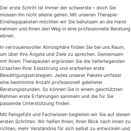
Der erste Schritt ist immer der schwerste – doch Sie
müssen ihn nicht alleine gehen. Mit unseren Therapie-
Einstiegspaketen möchten wir Sie behutsam an die Hand
nehmen und Ihnen den Weg in eine professionelle Beratung
ebnen.
In vertrauensvoller Atmosphäre finden Sie bei uns Raum,
um über Ihre Ängste und Ziele zu sprechen. Gemeinsam
mit Ihrem Therapeuten ergründen Sie die tieferliegenden
Ursachen Ihrer Essstörung und erarbeiten erste
Bewältigungsstrategien. Jedes unserer Pakete umfasst
eine bestimmte Anzahl professionell geleiteter
Beratungsstunden. So können Sie in einem geschützten
Rahmen erste Erfahrungen sammeln und die für Sie
passende Unterstützung finden.
Mit Feingefühl und Fachwissen begleiten wir Sie auf diesen
ersten Schritten. Wir helfen Ihnen, Ihren Blick nach innen zu
richten, mehr Verständnis für sich selbst zu entwickeln und