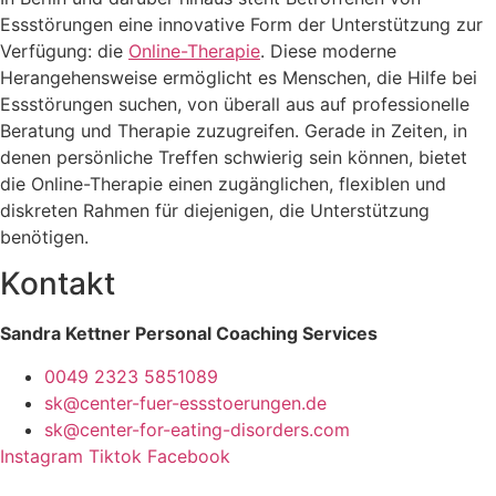
Essstörungen eine innovative Form der Unterstützung zur
Verfügung: die
Online-Therapie
. Diese moderne
Herangehensweise ermöglicht es Menschen, die Hilfe bei
Essstörungen suchen, von überall aus auf professionelle
Beratung und Therapie zuzugreifen. Gerade in Zeiten, in
denen persönliche Treffen schwierig sein können, bietet
die Online-Therapie einen zugänglichen, flexiblen und
diskreten Rahmen für diejenigen, die Unterstützung
benötigen.
Kontakt
Sandra Kettner Personal Coaching Services
0049 2323 5851089
sk@center-fuer-essstoerungen.de
sk@center-for-eating-disorders.com
Instagram
Tiktok
Facebook