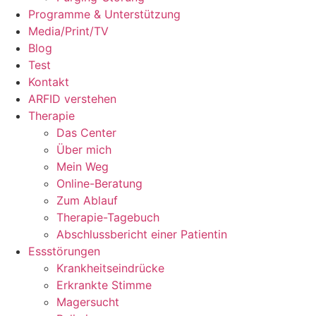
Programme & Unterstützung
Media/Print/TV
Blog
Test
Kontakt
ARFID verstehen
Therapie
Das Center
Über mich
Mein Weg
Online-Beratung
Zum Ablauf
Therapie-Tagebuch
Abschlussbericht einer Patientin
Essstörungen
Krankheitseindrücke
Erkrankte Stimme
Magersucht