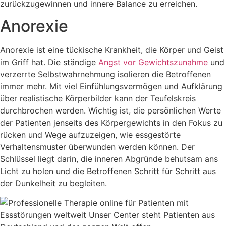
zurückzugewinnen und innere Balance zu erreichen.
Anorexie
Anorexie ist eine tückische Krankheit, die Körper und Geist
im Griff hat. Die ständige
Angst vor Gewichtszunahme
und
verzerrte Selbstwahrnehmung isolieren die Betroffenen
immer mehr. Mit viel Einfühlungsvermögen und Aufklärung
über realistische Körperbilder kann der Teufelskreis
durchbrochen werden. Wichtig ist, die persönlichen Werte
der Patienten jenseits des Körpergewichts in den Fokus zu
rücken und Wege aufzuzeigen, wie essgestörte
Verhaltensmuster überwunden werden können. Der
Schlüssel liegt darin, die inneren Abgründe behutsam ans
Licht zu holen und die Betroffenen Schritt für Schritt aus
der Dunkelheit zu begleiten.