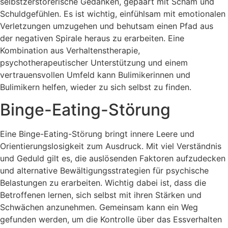
selbstzerstörerische Gedanken, gepaart mit Scham und
Schuldgefühlen. Es ist wichtig, einfühlsam mit emotionalen
Verletzungen umzugehen und behutsam einen Pfad aus
der negativen Spirale heraus zu erarbeiten. Eine
Kombination aus Verhaltenstherapie,
psychotherapeutischer Unterstützung und einem
vertrauensvollen Umfeld kann Bulimikerinnen und
Bulimikern helfen, wieder zu sich selbst zu finden.
Binge-Eating-Störung
Eine Binge-Eating-Störung bringt innere Leere und
Orientierungslosigkeit zum Ausdruck. Mit viel Verständnis
und Geduld gilt es, die auslösenden Faktoren aufzudecken
und alternative Bewältigungsstrategien für psychische
Belastungen zu erarbeiten. Wichtig dabei ist, dass die
Betroffenen lernen, sich selbst mit ihren Stärken und
Schwächen anzunehmen. Gemeinsam kann ein Weg
gefunden werden, um die Kontrolle über das Essverhalten