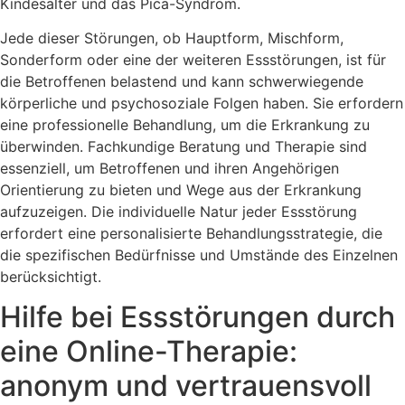
Kindesalter und das Pica-Syndrom.
Jede dieser Störungen, ob Hauptform, Mischform,
Sonderform oder eine der weiteren Essstörungen, ist für
die Betroffenen belastend und kann schwerwiegende
körperliche und psychosoziale Folgen haben. Sie erfordern
eine professionelle Behandlung, um die Erkrankung zu
überwinden. Fachkundige Beratung und Therapie sind
essenziell, um Betroffenen und ihren Angehörigen
Orientierung zu bieten und Wege aus der Erkrankung
aufzuzeigen. Die individuelle Natur jeder Essstörung
erfordert eine personalisierte Behandlungsstrategie, die
die spezifischen Bedürfnisse und Umstände des Einzelnen
berücksichtigt.
Hilfe bei Essstörungen durch
eine Online-Therapie:
anonym und vertrauensvoll