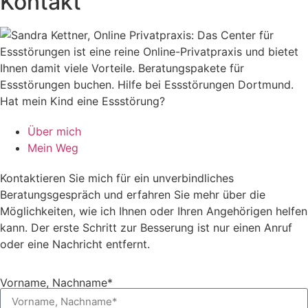
Kontakt
Über mich
Mein Weg
Kontaktieren Sie mich für ein unverbindliches
Beratungsgespräch und erfahren Sie mehr über die
Möglichkeiten, wie ich Ihnen oder Ihren Angehörigen helfen
kann. Der erste Schritt zur Besserung ist nur einen Anruf
oder eine Nachricht entfernt.
Vorname, Nachname*