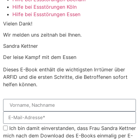
Hilfe bei Essstörungen Köln
Hilfe bei Essstörungen Essen
Vielen Dank!
Wir melden uns zeitnah bei Ihnen.
Sandra Kettner
Der leise Kampf mit dem Essen
Dieses E-Book enthält die wichtigsten Irrtümer über
ARFID und die ersten Schritte, die Betroffenen sofort
helfen können.
Ich bin damit einverstanden, dass Frau Sandra Kettner
mich nach dem Download des E-Books einmalig per E-