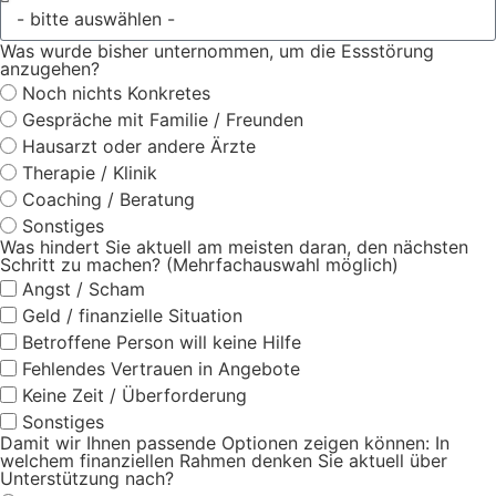
Was wurde bisher unternommen, um die Essstörung
anzugehen?
Noch nichts Konkretes
Gespräche mit Familie / Freunden
Hausarzt oder andere Ärzte
Therapie / Klinik
Coaching / Beratung
Sonstiges
Was hindert Sie aktuell am meisten daran, den nächsten
Schritt zu machen? (Mehrfachauswahl möglich)
Angst / Scham
Geld / finanzielle Situation
Betroffene Person will keine Hilfe
Fehlendes Vertrauen in Angebote
Keine Zeit / Überforderung
Sonstiges
Damit wir Ihnen passende Optionen zeigen können: In
welchem finanziellen Rahmen denken Sie aktuell über
Unterstützung nach?