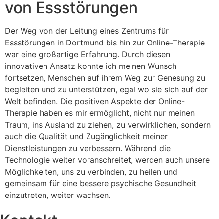
von Essstörungen
Der Weg von der Leitung eines Zentrums für
Essstörungen in Dortmund bis hin zur Online-Therapie
war eine großartige Erfahrung. Durch diesen
innovativen Ansatz konnte ich meinen Wunsch
fortsetzen, Menschen auf ihrem Weg zur Genesung zu
begleiten und zu unterstützen, egal wo sie sich auf der
Welt befinden. Die positiven Aspekte der Online-
Therapie haben es mir ermöglicht, nicht nur meinen
Traum, ins Ausland zu ziehen, zu verwirklichen, sondern
auch die Qualität und Zugänglichkeit meiner
Dienstleistungen zu verbessern. Während die
Technologie weiter voranschreitet, werden auch unsere
Möglichkeiten, uns zu verbinden, zu heilen und
gemeinsam für eine bessere psychische Gesundheit
einzutreten, weiter wachsen.