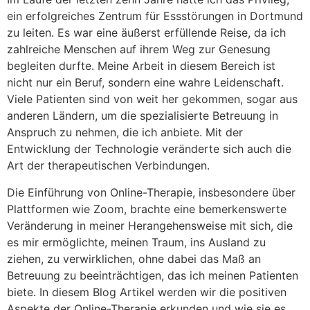
ein erfolgreiches Zentrum für Essstörungen in Dortmund
zu leiten. Es war eine äußerst erfüllende Reise, da ich
zahlreiche Menschen auf ihrem Weg zur Genesung
begleiten durfte. Meine Arbeit in diesem Bereich ist
nicht nur ein Beruf, sondern eine wahre Leidenschaft.
Viele Patienten sind von weit her gekommen, sogar aus
anderen Ländern, um die spezialisierte Betreuung in
Anspruch zu nehmen, die ich anbiete. Mit der
Entwicklung der Technologie veränderte sich auch die
Art der therapeutischen Verbindungen.
Die Einführung von Online-Therapie, insbesondere über
Plattformen wie Zoom, brachte eine bemerkenswerte
Veränderung in meiner Herangehensweise mit sich, die
es mir ermöglichte, meinen Traum, ins Ausland zu
ziehen, zu verwirklichen, ohne dabei das Maß an
Betreuung zu beeinträchtigen, das ich meinen Patienten
biete. In diesem Blog Artikel werden wir die positiven
Aspekte der Online-Therapie erkunden und wie sie es