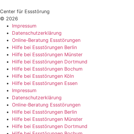
Center für Essstörung
© 2026
Impressum
Datenschutzerklärung
Online-Beratung Essstörungen
Hilfe bei Essstörungen Berlin
Hilfe bei Essstörungen Münster
Hilfe bei Essstörungen Dortmund
Hilfe bei Essstörungen Bochum
Hilfe bei Essstörungen Köln
Hilfe bei Essstörungen Essen
Impressum
Datenschutzerklärung
Online-Beratung Essstörungen
Hilfe bei Essstörungen Berlin
Hilfe bei Essstörungen Münster
Hilfe bei Essstörungen Dortmund
Hilfe bei Essstörungen Bochum