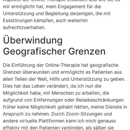
mir ermöglicht hat, mein Engagement für die
Unterstützung und Begleitung derjenigen, die mit
Essstörungen kämpfen, auch weiterhin
aufrechtzuerhalten.
Überwindung
Geografischer Grenzen
Die Einführung der Online-Therapie hat geografische
Grenzen überwunden und ermöglicht es Patienten aus
allen Teilen der Welt, Hilfe und Unterstützung zu geben.
Dies hat das Leben verändert, da ich nun die
Möglichkeit habe, mit Menschen zu arbeiten, die
aufgrund von Entfernungen oder Reisebeschränkungen
früher keine Möglichkeit gehabt hätten, meine Dienste in
Anspruch zu nehmen. Durch Zoom-Sitzungen und
andere virtuelle Plattformen kann ich mich genauso
effektiv mit den Patienten verbinden, als säßen sie