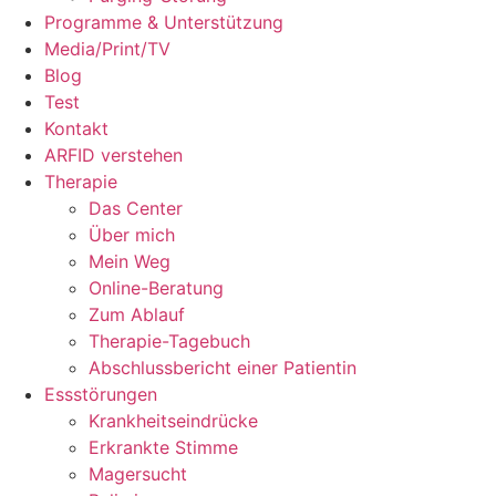
Programme & Unterstützung
Media/Print/TV
Blog
Test
Kontakt
ARFID verstehen
Therapie
Das Center
Über mich
Mein Weg
Online-Beratung
Zum Ablauf
Therapie-Tagebuch
Abschlussbericht einer Patientin
Essstörungen
Krankheitseindrücke
Erkrankte Stimme
Magersucht