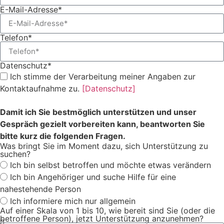
E-Mail-Adresse*
Telefon*
Datenschutz*
Ich stimme der Verarbeitung meiner Angaben zur
Kontaktaufnahme zu.
[Datenschutz]
Damit ich Sie bestmöglich unterstützen und unser
Gespräch gezielt vorbereiten kann, beantworten Sie
bitte kurz die folgenden Fragen.
Was bringt Sie im Moment dazu, sich Unterstützung zu
suchen?
Ich bin selbst betroffen und möchte etwas verändern
Ich bin Angehöriger und suche Hilfe für eine
nahestehende Person
Ich informiere mich nur allgemein
Auf einer Skala von 1 bis 10, wie bereit sind Sie (oder die
betroffene Person), jetzt Unterstützung anzunehmen?