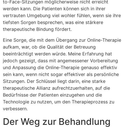
to-Face-Sitzungen möglicherweise nicht erreicht
werden kann. Die Patienten können sich in ihrer
vertrauten Umgebung viel wohler fühlen, wenn sie ihre
tiefsten Sorgen besprechen, was eine stärkere
therapeutische Bindung fördert.
Eine Sorge, die mit dem Übergang zur Online-Therapie
aufkam, war, ob die Qualität der Betreuung
beeinträchtigt werden würde. Meine Erfahrung hat
jedoch gezeigt, dass mit angemessener Vorbereitung
und Anpassung die Online-Therapie genauso effektiv
sein kann, wenn nicht sogar effektiver als persönliche
Sitzungen. Der Schlüssel liegt darin, eine starke
therapeutische Allianz aufrechtzuerhalten, auf die
Bedürfnisse der Patienten einzugehen und die
Technologie zu nutzen, um den Therapieprozess zu
verbessern.
Der Weg zur Behandlung