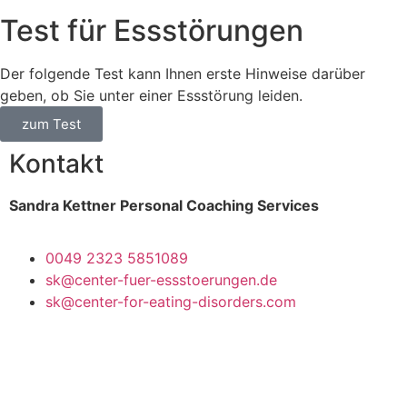
Test für Essstörungen
Der folgende Test kann Ihnen erste Hinweise darüber
geben, ob Sie unter einer Essstörung leiden.
zum Test
Kontakt
Sandra Kettner Personal Coaching Services
0049 2323 5851089
sk@center-fuer-essstoerungen.de
sk@center-for-eating-disorders.com