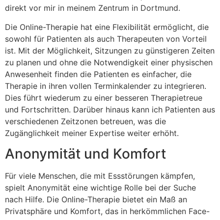
direkt vor mir in meinem Zentrum in Dortmund.
Die Online-Therapie hat eine Flexibilität ermöglicht, die
sowohl für Patienten als auch Therapeuten von Vorteil
ist. Mit der Möglichkeit, Sitzungen zu günstigeren Zeiten
zu planen und ohne die Notwendigkeit einer physischen
Anwesenheit finden die Patienten es einfacher, die
Therapie in ihren vollen Terminkalender zu integrieren.
Dies führt wiederum zu einer besseren Therapietreue
und Fortschritten. Darüber hinaus kann ich Patienten aus
verschiedenen Zeitzonen betreuen, was die
Zugänglichkeit meiner Expertise weiter erhöht.
Anonymität und Komfort
Für viele Menschen, die mit Essstörungen kämpfen,
spielt Anonymität eine wichtige Rolle bei der Suche
nach Hilfe. Die Online-Therapie bietet ein Maß an
Privatsphäre und Komfort, das in herkömmlichen Face-