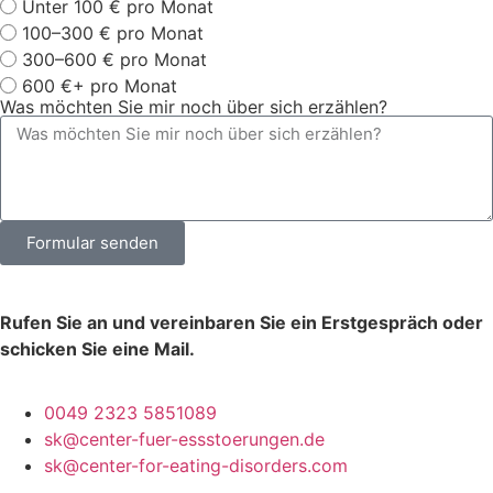
Unter 100 € pro Monat
100–300 € pro Monat
300–600 € pro Monat
600 €+ pro Monat
Was möchten Sie mir noch über sich erzählen?
Formular senden
Rufen Sie an und vereinbaren Sie ein Erstgespräch oder
schicken Sie eine Mail.
0049 2323 5851089
sk@center-fuer-essstoerungen.de
sk@center-for-eating-disorders.com