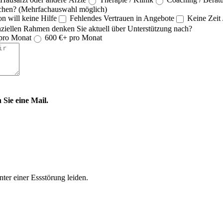
machen? (Mehrfachauswahl möglich)
n will keine Hilfe
Fehlendes Vertrauen in Angebote
Keine Zeit
ziellen Rahmen denken Sie aktuell über Unterstützung nach?
pro Monat
600 €+ pro Monat
 Sie eine Mail.
ter einer Essstörung leiden.