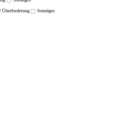
 / Überforderung
Sonstiges