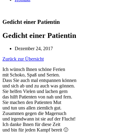
Gedicht einer Patientin
Gedicht einer Patientin
Dezember 24, 2017
Zurück zur Übersicht
Ich wünsch Ihnen schöne Ferien
mit Schoko, Spaß und Serien.
Dass Sie auch mal entspannen können
und sich ab und zu auch was gönnen.
Sie helfen Vielen und lachen gern
das hilft Patienten von nah und fern.
Sie machen den Patienten Mut
und tun uns allen ziemlich gut.
Zusammen gegen die Magersuch
und irgendwann ist sie auf der Flucht!
Ich danke Ihnen für diese Zeit
und bin für jeden Kampf bereit 🙂