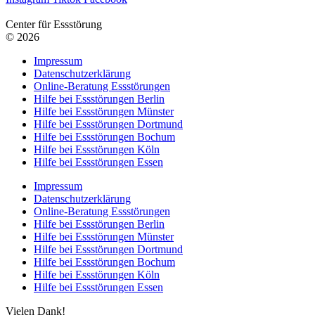
Center für Essstörung
© 2026
Impressum
Datenschutzerklärung
Online-Beratung Essstörungen
Hilfe bei Essstörungen Berlin
Hilfe bei Essstörungen Münster
Hilfe bei Essstörungen Dortmund
Hilfe bei Essstörungen Bochum
Hilfe bei Essstörungen Köln
Hilfe bei Essstörungen Essen
Impressum
Datenschutzerklärung
Online-Beratung Essstörungen
Hilfe bei Essstörungen Berlin
Hilfe bei Essstörungen Münster
Hilfe bei Essstörungen Dortmund
Hilfe bei Essstörungen Bochum
Hilfe bei Essstörungen Köln
Hilfe bei Essstörungen Essen
Vielen Dank!